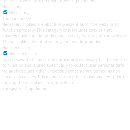
these cookies may affect your browsing experience.
Necessary
Necessary
Toujours activé
Necessary cookies are absolutely essential for the website to
function properly. This category only includes cookies that
ensures basic functionalities and security features of the website.
These cookies do not store any personal information.
Non-necessary
Non-necessary
Any cookies that may not be particularly necessary for the website
to function and is used specifically to collect user personal data
via analytics, ads, other embedded contents are termed as non-
necessary cookies. It is mandatory to procure user consent prior to
running these cookies on your website.
Enregistrer & appliquer